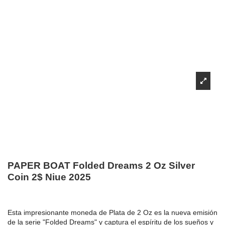
PAPER BOAT Folded Dreams 2 Oz Silver
Coin 2$ Niue 2025
Esta impresionante moneda de Plata de 2 Oz es la nueva emisión
de la serie "Folded Dreams" y captura el espíritu de los sueños y