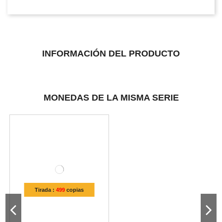
INFORMACIÓN DEL PRODUCTO
MONEDAS DE LA MISMA SERIE
Tirada :
499
copias