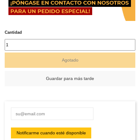
Cantidad
Agotado
Guardar para más tarde