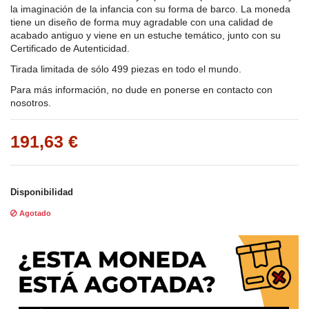
la imaginación de la infancia con su forma de barco.
La moneda
tiene un diseño de forma muy agradable con una calidad de
acabado antiguo y viene en un estuche temático, junto con su
Certificado de Autenticidad.
Tirada limitada de sólo 499 piezas en todo el mundo.
Para más información, no dude en ponerse en contacto con
nosotros.
191,63 €
Disponibilidad
Agotado