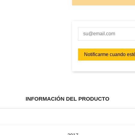
INFORMACIÓN DEL PRODUCTO