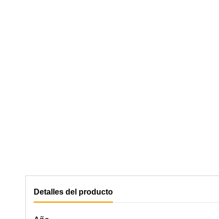
Detalles del producto