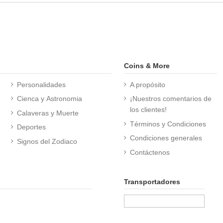
Coins & More
Personalidades
A propósito
Cienca y Astronomia
¡Nuestros comentarios de
los clientes!
Calaveras y Muerte
Términos y Condiciones
Deportes
Condiciones generales
Signos del Zodiaco
Contáctenos
Transportadores