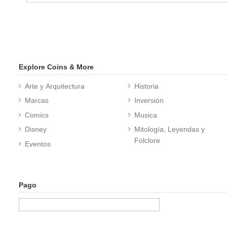
Explore Coins & More
Arte y Arquitectura
Historia
Marcas
Inversión
Comics
Musica
Disney
Mitología, Leyendas y
Folclore
Eventos
Pago