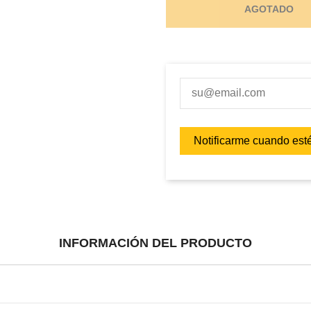
AGOTADO
INFORMACIÓN DEL PRODUCTO