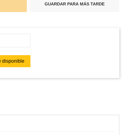
GUARDAR PARA MÁS TARDE