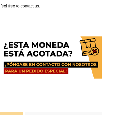
eel free to contact us.