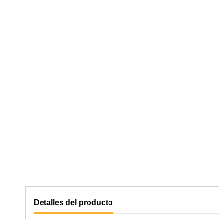
Detalles del producto