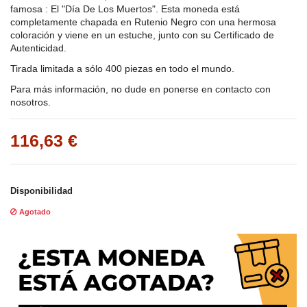
famosa : El "Día De Los Muertos". Esta moneda está
completamente chapada en Rutenio Negro con una hermosa
coloración y viene en un estuche, junto con su Certificado de
Autenticidad.
Tirada limitada a sólo 400 piezas en todo el mundo.
Para más información, no dude en ponerse en contacto con
nosotros.
116,63 €
Disponibilidad
Agotado