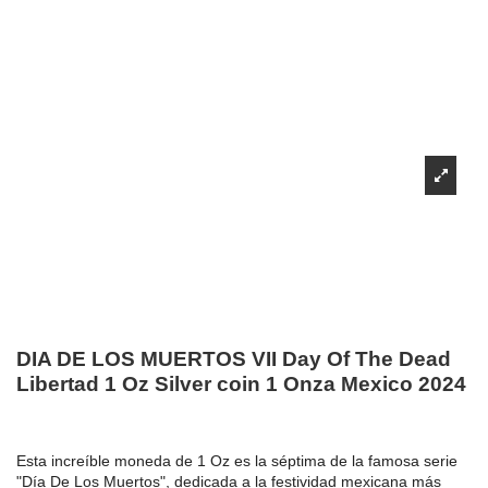
DIA DE LOS MUERTOS VII Day Of The Dead
Libertad 1 Oz Silver coin 1 Onza Mexico 2024
Esta increíble moneda de 1 Oz es la séptima de la famosa serie
"Día De Los Muertos", dedicada a la festividad mexicana más