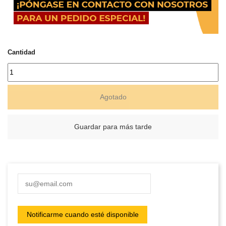
Cantidad
Agotado
Guardar para más tarde