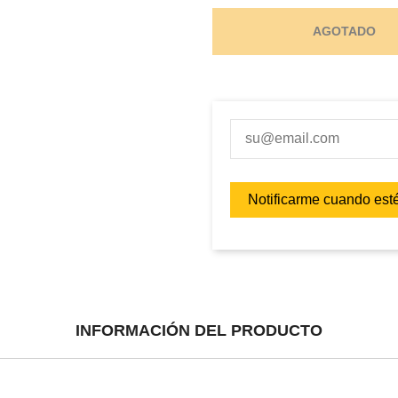
AGOTADO
INFORMACIÓN DEL PRODUCTO