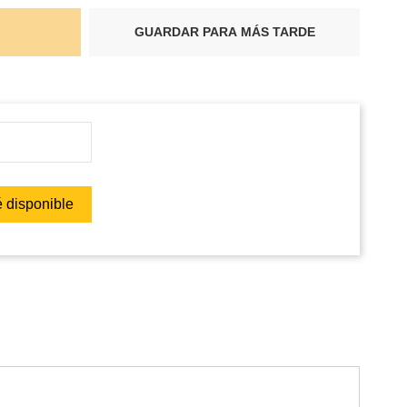
GUARDAR PARA MÁS TARDE