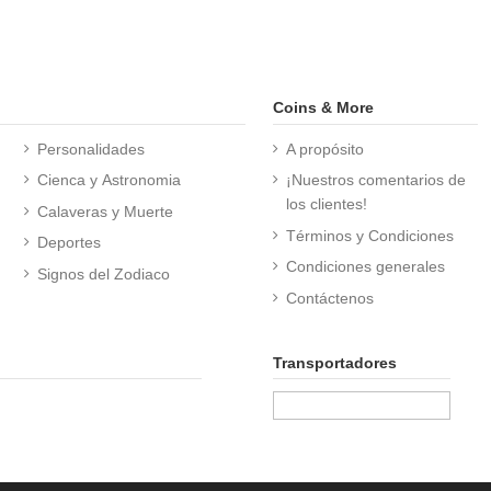
Coins & More
Personalidades
A propósito
Cienca y Astronomia
¡Nuestros comentarios de
los clientes!
Calaveras y Muerte
Términos y Condiciones
Deportes
Condiciones generales
Signos del Zodiaco
Contáctenos
Transportadores