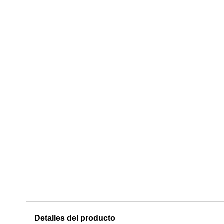
Detalles del producto