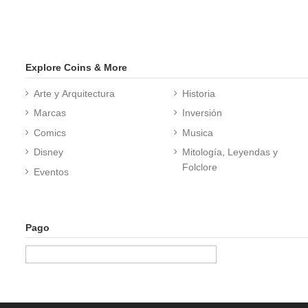
Explore Coins & More
Arte y Arquitectura
Historia
Marcas
Inversión
Comics
Musica
Disney
Mitología, Leyendas y
Folclore
Eventos
Pago