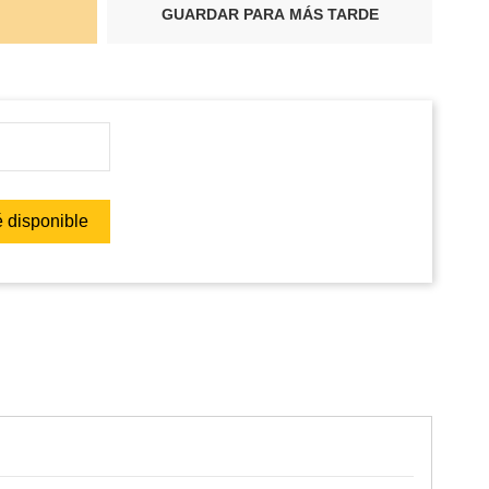
GUARDAR PARA MÁS TARDE