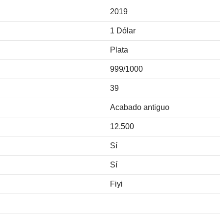
2019
1 Dólar
Plata
999/1000
39
Acabado antiguo
12.500
Sí
Sí
Fiyi