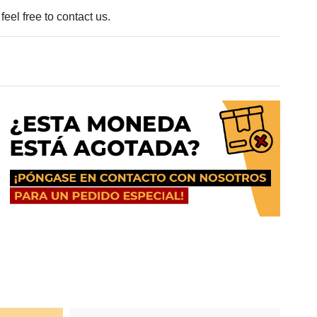
eel free to contact us.