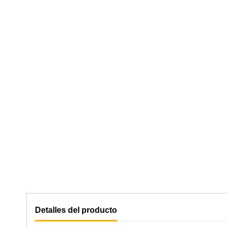
Detalles del producto