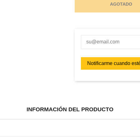
AGOTADO
INFORMACIÓN DEL PRODUCTO