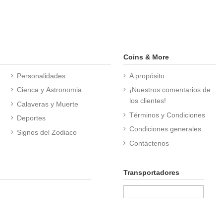
Coins & More
Personalidades
A propósito
Cienca y Astronomia
¡Nuestros comentarios de
los clientes!
Calaveras y Muerte
Términos y Condiciones
Deportes
Condiciones generales
Signos del Zodiaco
Contáctenos
Transportadores