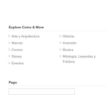
Explore Coins & More
Arte y Arquitectura
Historia
Marcas
Inversión
Comics
Musica
Disney
Mitología, Leyendas y
Folclore
Eventos
Pago