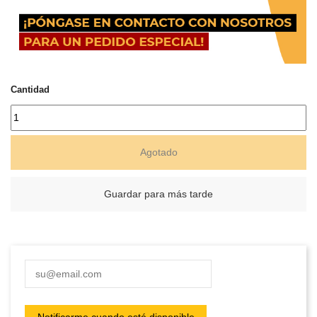
Cantidad
Agotado
Guardar para más tarde