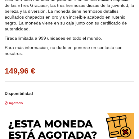
de las «Tres Gracias», las tres hermosas diosas de la juventud, la
belleza y la diversión. La moneda tiene hermosos detalles
acuñados chapados en oro y un increíble acabado en rutenio
negro. La moneda viene en su caja junto con su certificado de
autenticidad.
Tirada limitada a 999 unidades en todo el mundo.
Para más información, no dude en ponerse en contacto con
nosotros.
149,96 €
Disponibilidad
Agotado