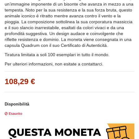
un’immagine imponente di un bisonte che avanza in mezzo a una
tempesta. Noto per la sua resistenza e la sua forza bruta, questo
animale iconico è ritratto mentre avanza contro il vento e la
pioggia. La composizione sottolinea la sua corporatura massiccia
e il suo slancio inarrestabile, esaltati da colori vivaci e da una
profondità suggestiva. Un design audace e coinvolgente che
riflette resistenza e dominio. La moneta viene consegnata in una
capsula Quadrum con il suo Certificato di Autenticità.
Tiratura limitata a soli 100 esemplari in tutto il mondo.
Per ulteriori informazioni, non esitate a contattarci.
108,29 €
Disponibilità
Esaurito