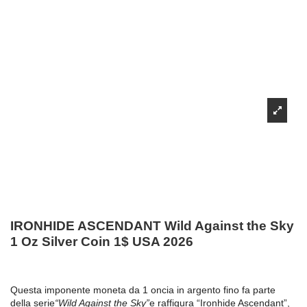
IRONHIDE ASCENDANT Wild Against the Sky
1 Oz Silver Coin 1$ USA 2026
Questa imponente moneta da 1 oncia in argento fino fa parte
della serie
“Wild Against the Sky”
e raffigura “Ironhide Ascendant”,