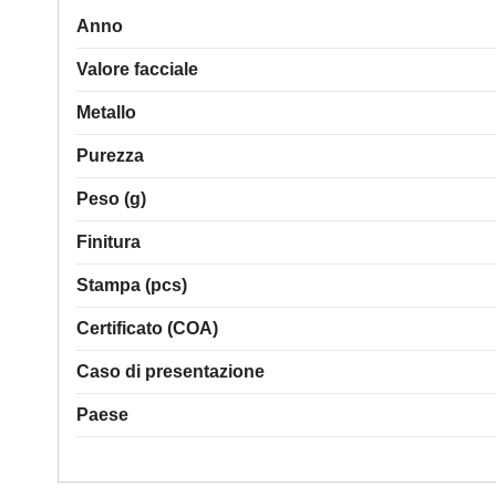
Anno
Valore facciale
Metallo
Purezza
Peso (g)
Finitura
Stampa (pcs)
Certificato (COA)
Caso di presentazione
Paese