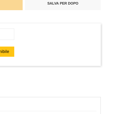
SALVA PER DOPO