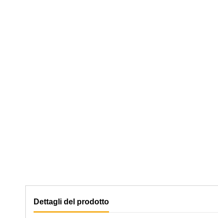
Dettagli del prodotto