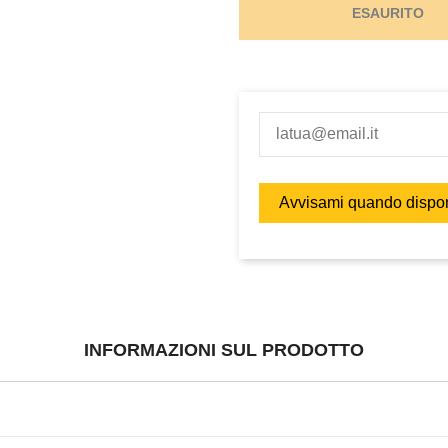
ESAURITO
INFORMAZIONI SUL PRODOTTO