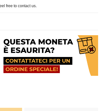
el free to contact us.