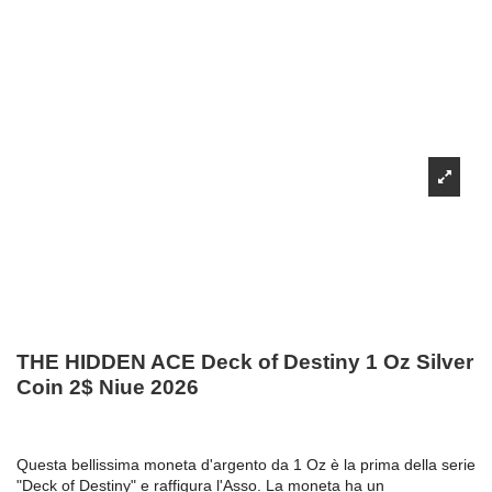
THE HIDDEN ACE Deck of Destiny 1 Oz Silver
Coin 2$ Niue 2026
Questa bellissima moneta d'argento da 1 Oz è la prima della serie
"Deck of Destiny" e raffigura l'Asso. La moneta ha un