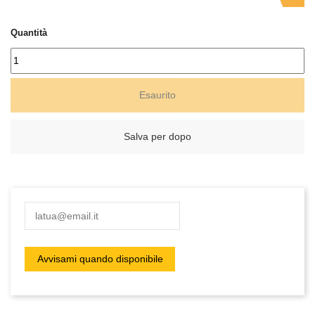
Quantità
Esaurito
Salva per dopo