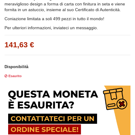
meraviglioso design a forma di carta con finitura in seta e viene
fornita in un astuccio, insieme al suo Certificato di Autenticità.
Coniazione limitata a soli 499 pezzi in tutto il mondo!
Per ulteriori informazioni, inviateci un messaggio.
141,63 €
Disponibilità
Esaurito