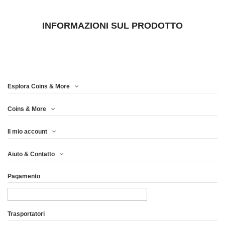
INFORMAZIONI SUL PRODOTTO
Esplora Coins & More
Coins & More
Il mio account
Aiuto & Contatto
Pagamento
Trasportatori