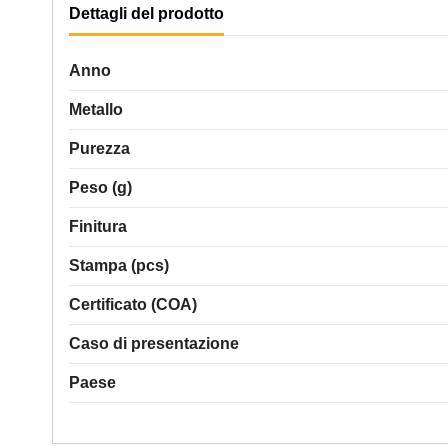
Dettagli del prodotto
Anno
Metallo
Purezza
Peso (g)
Finitura
Stampa (pcs)
Certificato (COA)
Caso di presentazione
Paese