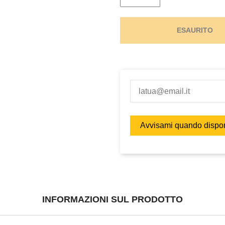
ESAURITO
INFORMAZIONI SUL PRODOTTO