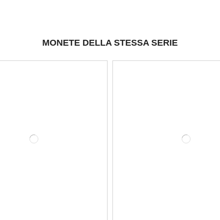
MONETE DELLA STESSA SERIE