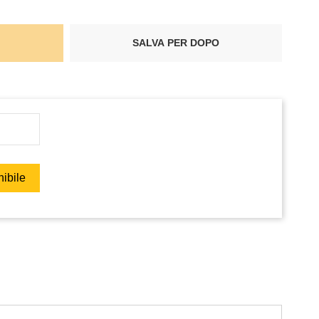
SALVA PER DOPO