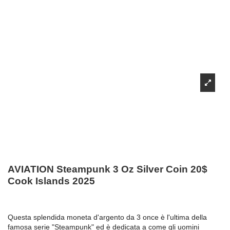
AVIATION Steampunk 3 Oz Silver Coin 20$
Cook Islands 2025
Questa splendida moneta d'argento da 3 once è l'ultima della
famosa serie "Steampunk" ed è dedicata a come gli uomini