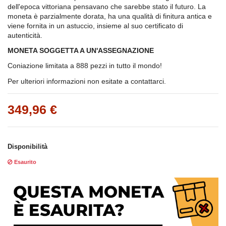
dell'epoca vittoriana pensavano che sarebbe stato il futuro. La
moneta è parzialmente dorata, ha una qualità di finitura antica e
viene fornita in un astuccio, insieme al suo certificato di
autenticità.
MONETA SOGGETTA A UN'ASSEGNAZIONE
Coniazione limitata a 888 pezzi in tutto il mondo!
Per ulteriori informazioni non esitate a contattarci.
349,96 €
Disponibilità
Esaurito