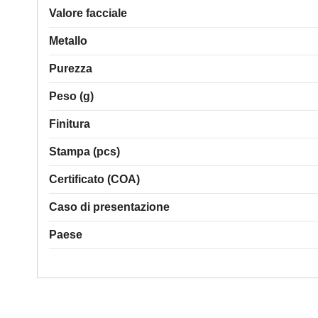
Valore facciale
Metallo
Purezza
Peso (g)
Finitura
Stampa (pcs)
Certificato (COA)
Caso di presentazione
Paese