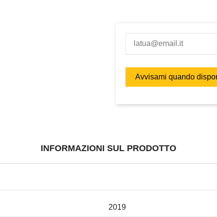
INFORMAZIONI SUL PRODOTTO
2019