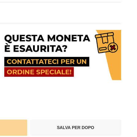
SALVA PER DOPO