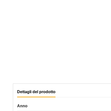
Dettagli del prodotto
Anno