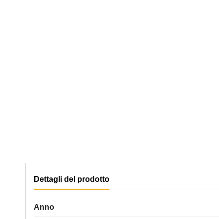
Dettagli del prodotto
Anno