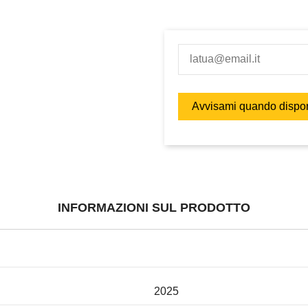
INFORMAZIONI SUL PRODOTTO
2025