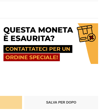
SALVA PER DOPO