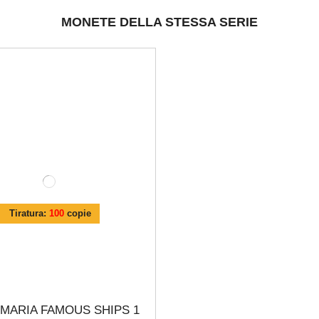
MONETE DELLA STESSA SERIE
Tiratura:
100
copie
 MARIA FAMOUS SHIPS 1