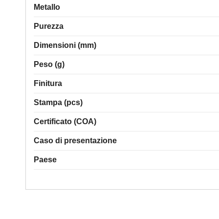
Metallo
Purezza
Dimensioni (mm)
Peso (g)
Finitura
Stampa (pcs)
Certificato (COA)
Caso di presentazione
Paese