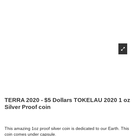
TERRA 2020 - $5 Dollars TOKELAU 2020 1 oz
Silver Proof coin
This amazing 1oz proof silver coin is dedicated to our Earth. This
coin comes under capsule.