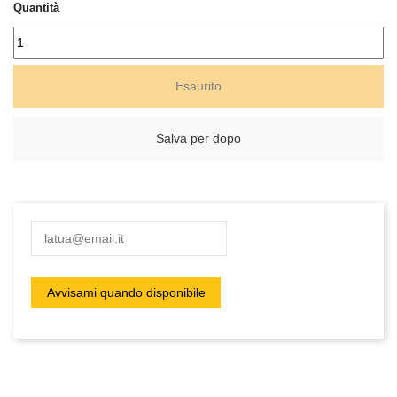
Quantità
Esaurito
Salva per dopo