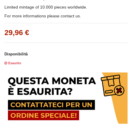
Limited mintage of 10.000 pieces worldwide.
For more informations please contact us.
29,96 €
Disponibilità
Esaurito