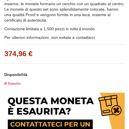
insieme, le monete formano un cerchio con un quadrato al centro.
Le monete di questo set sono splendidamente colorate, hanno
una qualità Proof e vengono fornite in una teca, insieme al
certificato di autenticità.
Coniazione limitata a 1.500 pezzi in tutto il mondo.
Per ulteriori informazioni, non esitate a contattarci.
374,96 €
Disponibilità
Esaurito