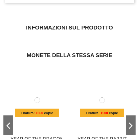
INFORMAZIONI SUL PRODOTTO
MONETE DELLA STESSA SERIE
Tiratura:
1500
copie
Tiratura:
1500
copie