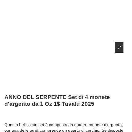
ANNO DEL SERPENTE Set di 4 monete
d'argento da 1 Oz 1$ Tuvalu 2025
Questo bellissimo set è composto da quattro monete d'argento,
ognuna delle quali comprende un quarto di cerchio. Se disposte