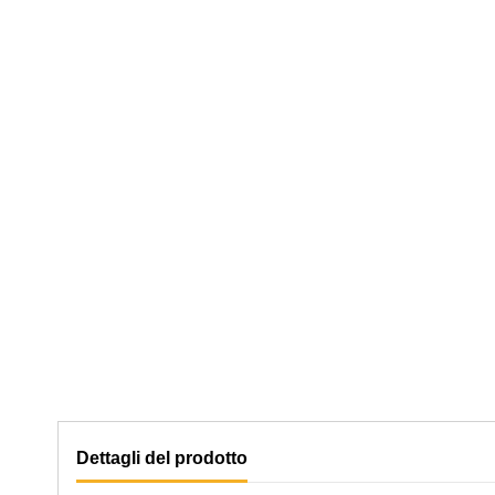
Dettagli del prodotto