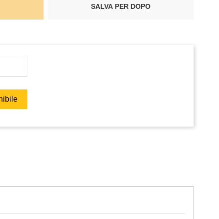
SALVA PER DOPO