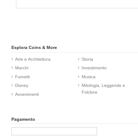
Esplora Coins & More
Arte e Architettura
Storia
Marchi
Investimento
Fumetti
Musica
Disney
Mitologia, Leggende e
Folclore
Avvenimenti
Pagamento