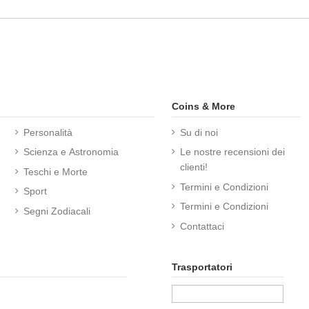
Coins & More
Personalità
Su di noi
Scienza e Astronomia
Le nostre recensioni dei
clienti!
Teschi e Morte
Termini e Condizioni
Sport
Termini e Condizioni
Segni Zodiacali
Contattaci
Trasportatori