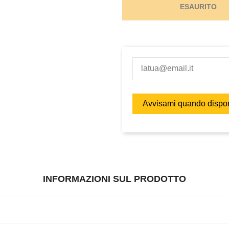
ESAURITO
INFORMAZIONI SUL PRODOTTO