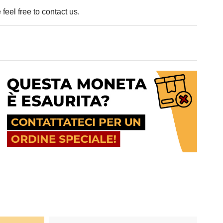
feel free to contact us.