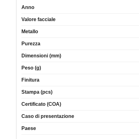
Anno
Valore facciale
Metallo
Purezza
Dimensioni (mm)
Peso (g)
Finitura
Stampa (pcs)
Certificato (COA)
Caso di presentazione
Paese