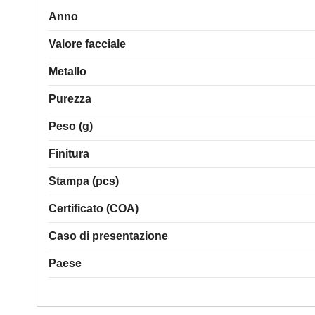
Anno
Valore facciale
Metallo
Purezza
Peso (g)
Finitura
Stampa (pcs)
Certificato (COA)
Caso di presentazione
Paese