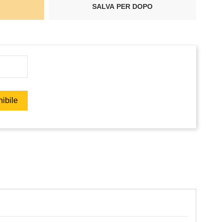
SALVA PER DOPO