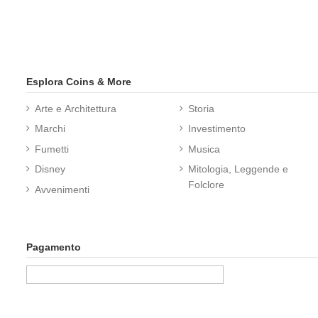
Esplora Coins & More
Arte e Architettura
Storia
Marchi
Investimento
Fumetti
Musica
Disney
Mitologia, Leggende e
Folclore
Avvenimenti
Pagamento