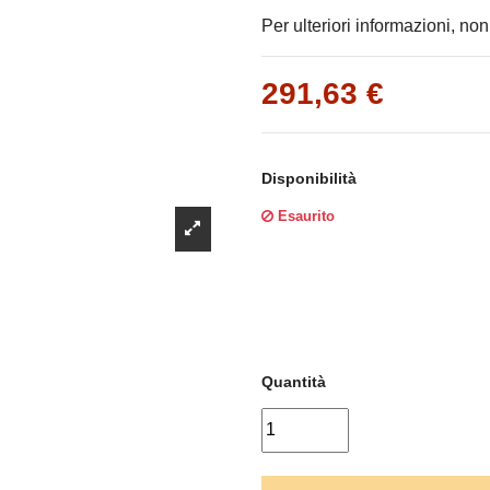
Γ
Per ulteriori informazioni, non
291,63 €
Disponibilità
Esaurito
Quantità