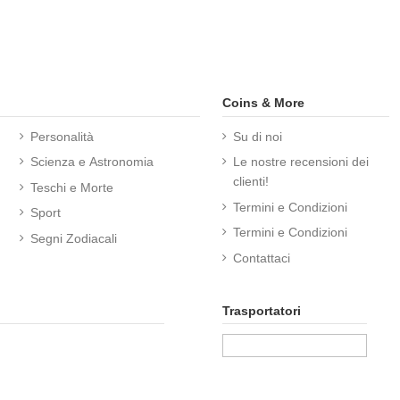
Coins & More
Personalità
Su di noi
Scienza e Astronomia
Le nostre recensioni dei
clienti!
Teschi e Morte
Termini e Condizioni
Sport
Termini e Condizioni
Segni Zodiacali
Contattaci
Trasportatori