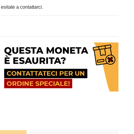
 esitate a contattarci.