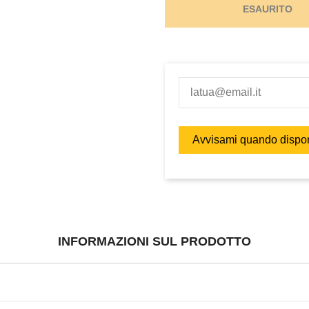
ESAURITO
INFORMAZIONI SUL PRODOTTO