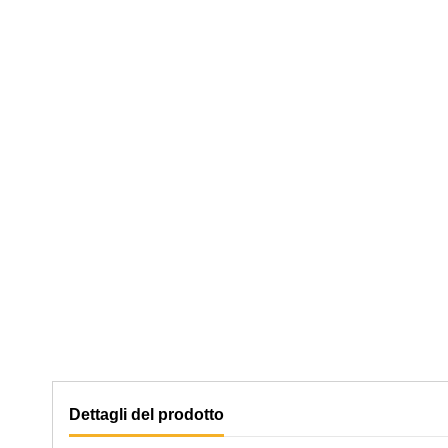
Dettagli del prodotto