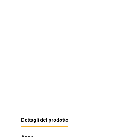
Dettagli del prodotto