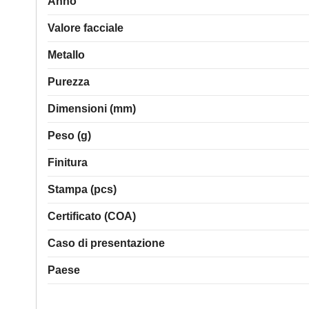
Anno
Valore facciale
Metallo
Purezza
Dimensioni (mm)
Peso (g)
Finitura
Stampa (pcs)
Certificato (COA)
Caso di presentazione
Paese