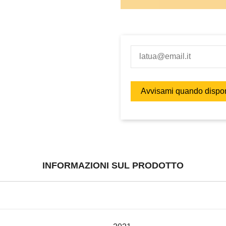
INFORMAZIONI SUL PRODOTTO