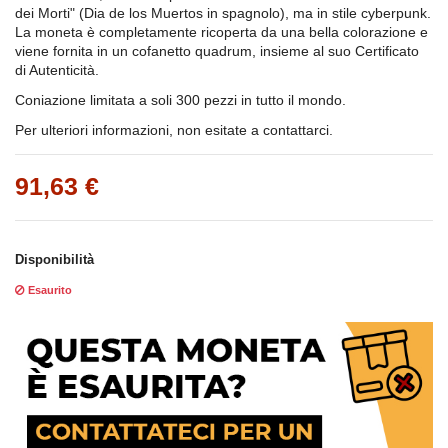
dei Morti" (Dia de los Muertos in spagnolo), ma in stile cyberpunk.
La moneta è completamente ricoperta da una bella colorazione e
viene fornita in un cofanetto quadrum, insieme al suo Certificato
di Autenticità.
Coniazione limitata a soli 300 pezzi in tutto il mondo.
Per ulteriori informazioni, non esitate a contattarci.
91,63 €
Disponibilità
Esaurito