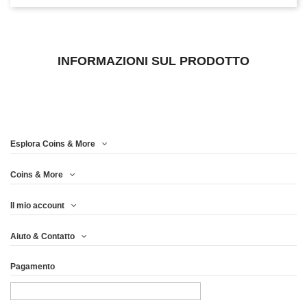
INFORMAZIONI SUL PRODOTTO
Esplora Coins & More
Coins & More
Il mio account
Aiuto & Contatto
Pagamento