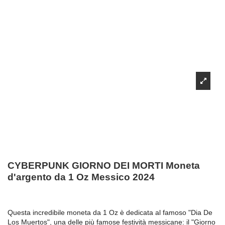
CYBERPUNK GIORNO DEI MORTI Moneta
d'argento da 1 Oz Messico 2024
Questa incredibile moneta da 1 Oz è dedicata al famoso "Dia De
Los Muertos", una delle più famose festività messicane: il "Giorno