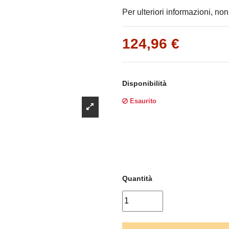
Γ
Per ulteriori informazioni, non
124,96 €
Disponibilità
Esaurito
Quantità