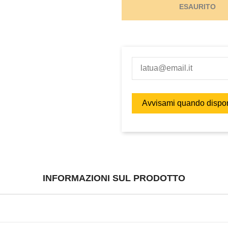
ESAURITO
INFORMAZIONI SUL PRODOTTO