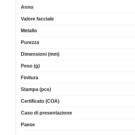
Anno
Valore facciale
Metallo
Purezza
Dimensioni (mm)
Peso (g)
Finitura
Stampa (pcs)
Certificato (COA)
Caso di presentazione
Paese