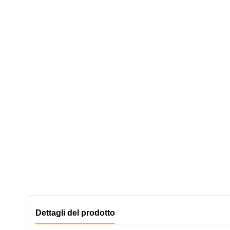
Dettagli del prodotto