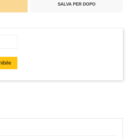
SALVA PER DOPO