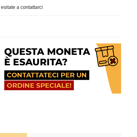
 esitate a contattarci