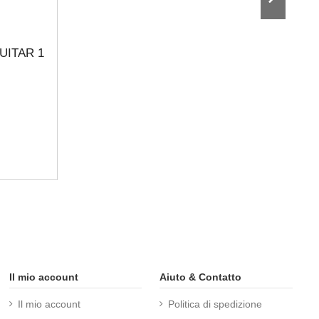
UITAR 1
Il mio account
Aiuto & Contatto
Il mio account
Politica di spedizione