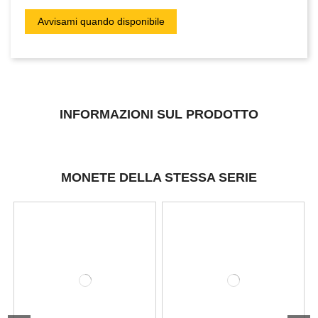
INFORMAZIONI SUL PRODOTTO
MONETE DELLA STESSA SERIE