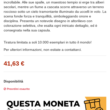
incrollabile. Alle sue spalle, un maestoso tempio si erge tra alberi
secolari, mentre un fiume a cascata scorre attraverso un terreno
roccioso sotto un cielo tramontante illuminato da uccelli in volo. La
scena fonde forza e tranquillità, simboleggiando onore e
disciplina. Presenta un notevole disegno in altorilievo con
colorazione selettiva, che esalta ogni intricato dettaglio, ed è
consegnata nella sua capsula.
Tiratura limitata a soli 10.000 esemplari in tutto il mondo!
Per ulteriori informazioni, non esitate a contattarci.
41,63 €
Disponibilità
Preordini esaurite