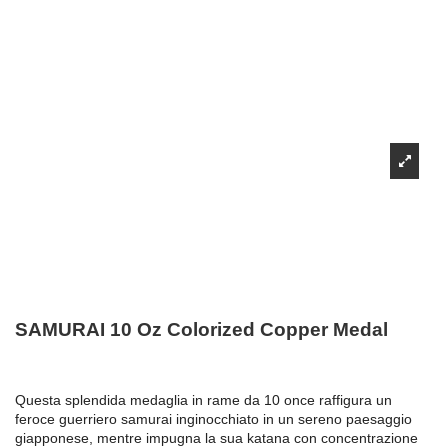
SAMURAI 10 Oz Colorized Copper Medal
Questa splendida medaglia in rame da 10 once raffigura un
feroce guerriero samurai inginocchiato in un sereno paesaggio
giapponese, mentre impugna la sua katana con concentrazione