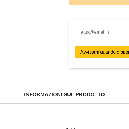
INFORMAZIONI SUL PRODOTTO