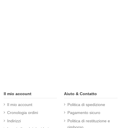
Il mio account
Aiuto & Contatto
Il mio account
Politica di spedizione
Cronologia ordini
Pagamento sicuro
Indirizzi
Politica di restituzione e
rimborso