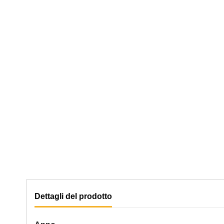
Dettagli del prodotto