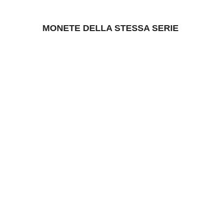
MONETE DELLA STESSA SERIE