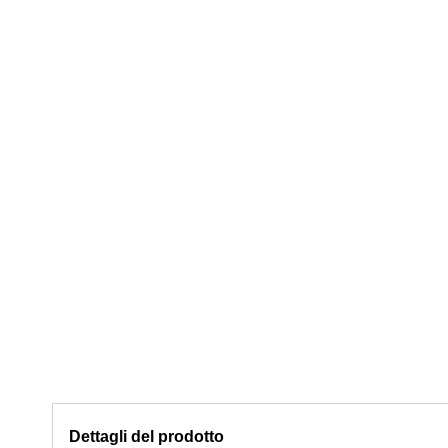
Dettagli del prodotto