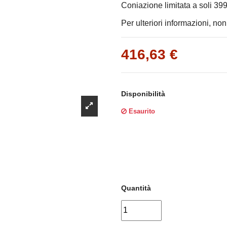
Γ
Coniazione limitata a soli 399
Per ulteriori informazioni, non
416,63 €
Disponibilità
Esaurito
Quantità