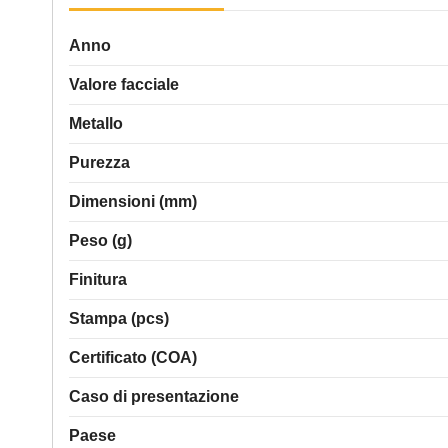
Anno
Valore facciale
Metallo
Purezza
Dimensioni (mm)
Peso (g)
Finitura
Stampa (pcs)
Certificato (COA)
Caso di presentazione
Paese