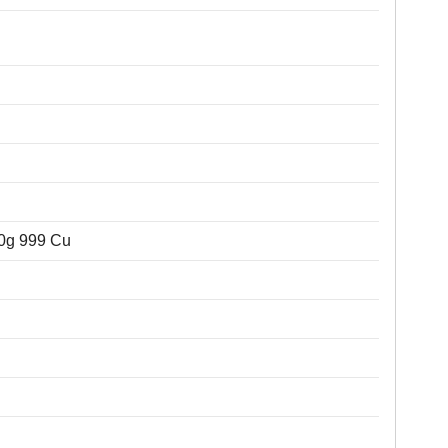
20g 999 Cu