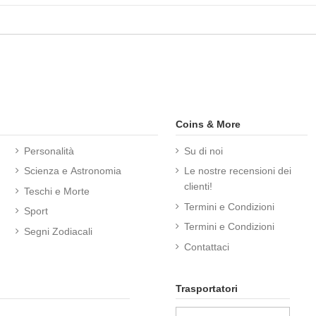
Coins & More
Personalità
Su di noi
Scienza e Astronomia
Le nostre recensioni dei
clienti!
Teschi e Morte
Termini e Condizioni
Sport
Termini e Condizioni
Segni Zodiacali
Contattaci
Trasportatori