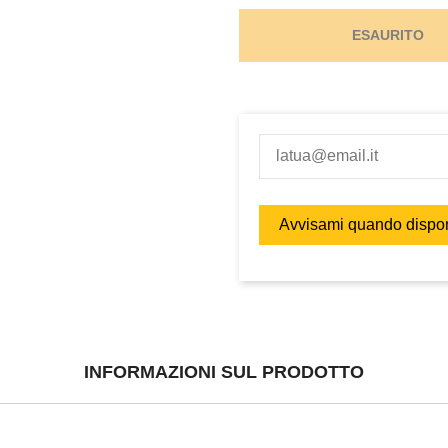
ESAURITO
INFORMAZIONI SUL PRODOTTO