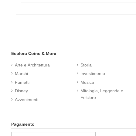
Esplora Coins & More
Arte e Architettura
Storia
Marchi
Investimento
Fumetti
Musica
Disney
Mitologia, Leggende e
Folclore
Avvenimenti
Pagamento