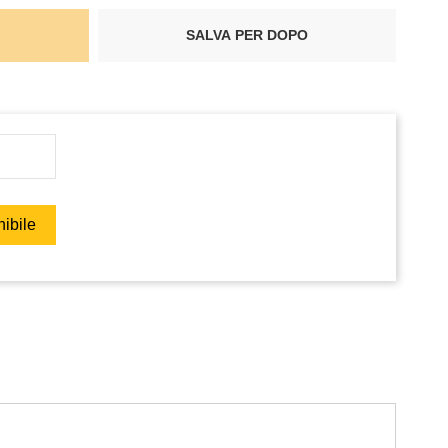
SALVA PER DOPO