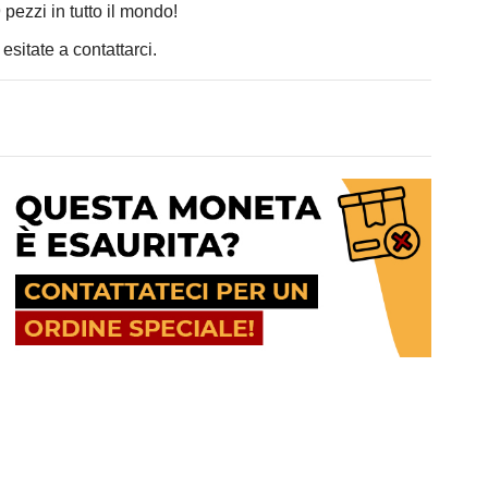
 pezzi in tutto il mondo!
 esitate a contattarci.