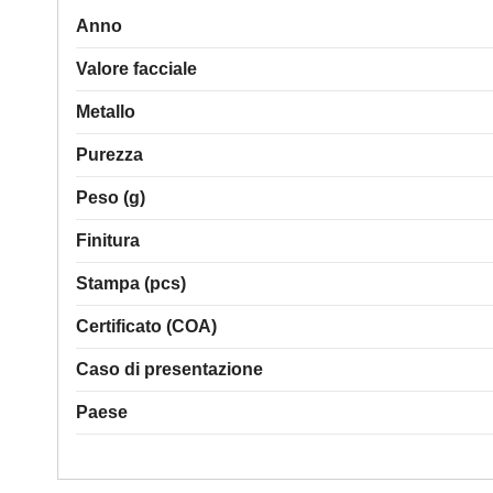
Anno
Valore facciale
Metallo
Purezza
Peso (g)
Finitura
Stampa (pcs)
Certificato (COA)
Caso di presentazione
Paese