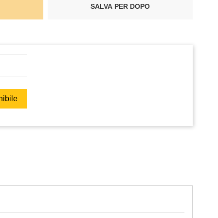
SALVA PER DOPO