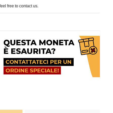
eel free to contact us.