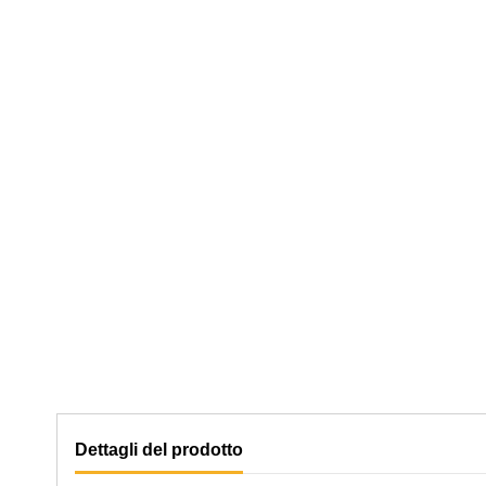
Dettagli del prodotto