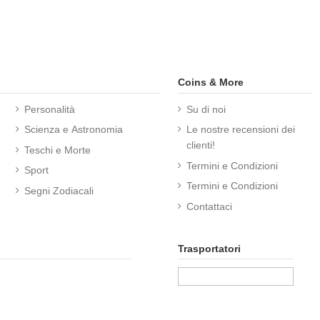
Coins & More
Personalità
Su di noi
Scienza e Astronomia
Le nostre recensioni dei
clienti!
Teschi e Morte
Termini e Condizioni
Sport
Termini e Condizioni
Segni Zodiacali
Contattaci
Trasportatori