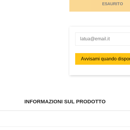
ESAURITO
INFORMAZIONI SUL PRODOTTO