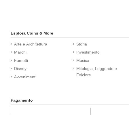
Esplora Coins & More
Arte e Architettura
Storia
Marchi
Investimento
Fumetti
Musica
Disney
Mitologia, Leggende e
Folclore
Avvenimenti
Pagamento