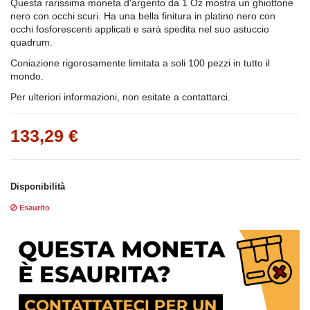
Questa rarissima moneta d'argento da 1 Oz mostra un ghiottone
nero con occhi scuri. Ha una bella finitura in platino nero con
occhi fosforescenti applicati e sarà spedita nel suo astuccio
quadrum.
Coniazione rigorosamente limitata a soli 100 pezzi in tutto il
mondo.
Per ulteriori informazioni, non esitate a contattarci.
133,29 €
Disponibilità
Esaurito